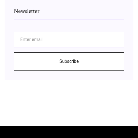
Newsletter
Subscribe