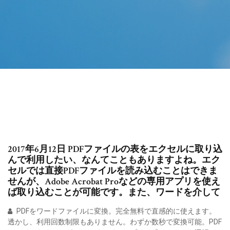
2017年6月12日 PDFファイルの表をエクセルに取り込
んで利用したい、なんてこともありますよね。エク
セルでは直接PDFファイルを読み込むことはできま
せんが、Adobe Acrobat Proなどの専用アプリを使え
ば取り込むことが可能です。また、ワードを介して
PDFをワードファイルに変換。完全無料で直感的に使えます。
透かし、利用回数制限もありません。わずか数秒で変換可能。PDF