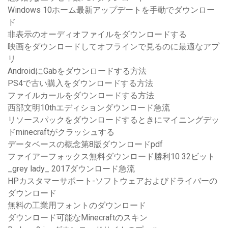
Windows 10ホーム最新アップデートを手動でダウンロー
ド
非表示のオーディオファイルをダウンロードする
映画をダウンロードしてオフラインで見るのに最適なアプ
リ
AndroidにGabをダウンロードする方法
PS4で古い購入をダウンロードする方法
ファイルカールをダウンロードする方法
西部文明10thエディションダウンロード急流
リソースパックをダウンロードするときにマイニングデッ
ドminecraftがクラッシュする
データベースの概念第8版ダウンロードpdf
ファイアーフォックス無料ダウンロード勝利10 32ビット
_grey lady_ 2017ダウンロード急流
HPカスタマーサポート-ソフトウェアおよびドライバーの
ダウンロード
無料の工業用フォントのダウンロード
ダウンロード可能なMinecraftのスキン