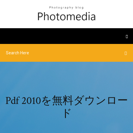
Pdf 2010を無料ダウンロー
ド