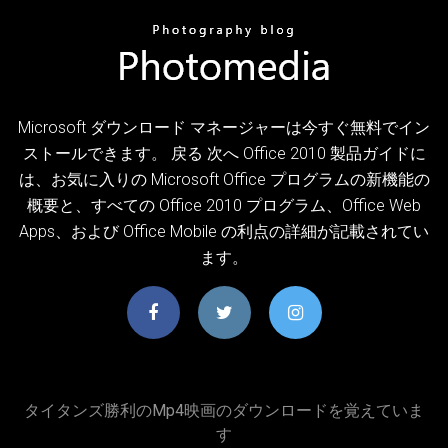
Microsoft ダウンロード マネージャーは今すぐ無料でイン
ストールできます。 戻る 次へ Office 2010 製品ガイドに
は、お気に入りの Microsoft Office プログラムの新機能の
概要と、すべての Office 2010 プログラム、Office Web
Apps、および Office Mobile の利点の詳細が記載されてい
ます。
タイタンズ勝利のmp4映画のダウンロードを覚えていま
す