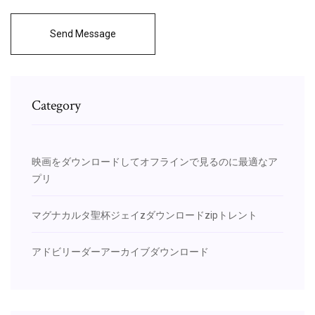
Send Message
Category
映画をダウンロードしてオフラインで見るのに最適なア
プリ
マグナカルタ聖杯ジェイzダウンロードzipトレント
アドビリーダーアーカイブダウンロード