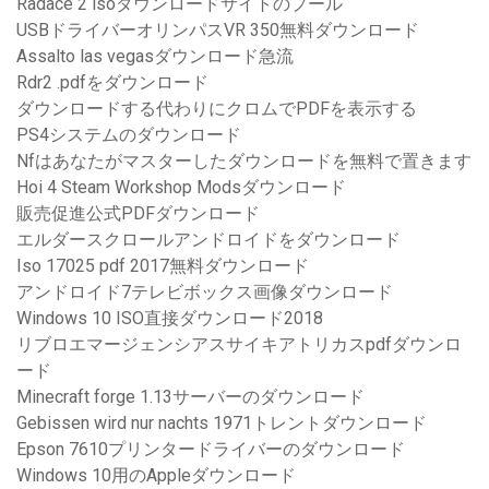
Radace 2 isoダウンロードサイトのプール
USBドライバーオリンパスVR 350無料ダウンロード
Assalto las vegasダウンロード急流
Rdr2 .pdfをダウンロード
ダウンロードする代わりにクロムでPDFを表示する
PS4システムのダウンロード
Nfはあなたがマスターしたダウンロードを無料で置きます
Hoi 4 Steam Workshop Modsダウンロード
販売促進公式PDFダウンロード
エルダースクロールアンドロイドをダウンロード
Iso 17025 pdf 2017無料ダウンロード
アンドロイド7テレビボックス画像ダウンロード
Windows 10 ISO直接ダウンロード2018
リブロエマージェンシアスサイキアトリカスpdfダウンロ
ード
Minecraft forge 1.13サーバーのダウンロード
Gebissen wird nur nachts 1971トレントダウンロード
Epson 7610プリンタードライバーのダウンロード
Windows 10用のAppleダウンロード