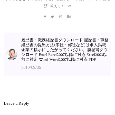
済 | 教えて！goo
履歴書・職務経歴書ダウンロード 履歴書・職務
経歴書の提出方法(来社・郵送など)は求人掲載
企業の指示にしたがってください。履歴書ダウ
ンロード Excel Excel2007以降に対応 Excel2003以
前に対応 Word Word2007以降に対応 PDF
2019/08/05
Leave a Reply