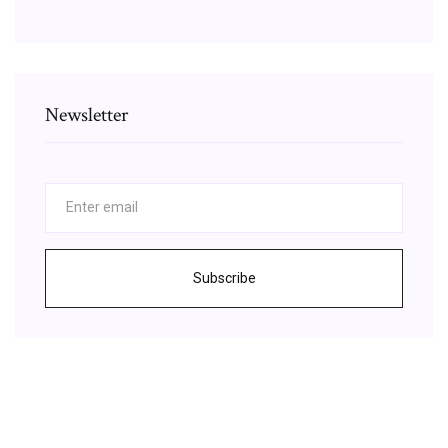
Newsletter
Subscribe