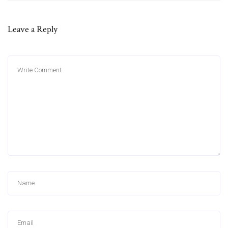
Leave a Reply