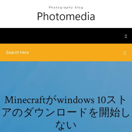
Minecraftがwindows 10スト
アのダウンロードを開始し
ない