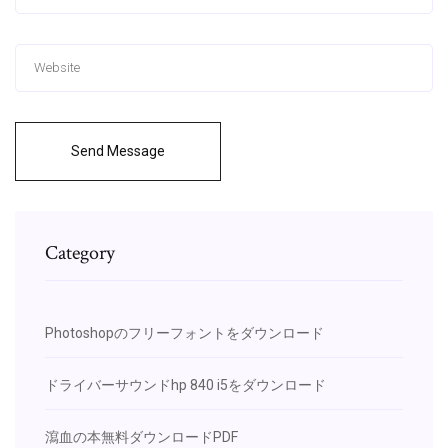
Send Message
Category
Photoshopのフリーフォントをダウンロード
ドライバーサウンドhp 840 i5をダウンロード
瀉血の本無料ダウンロードPDF