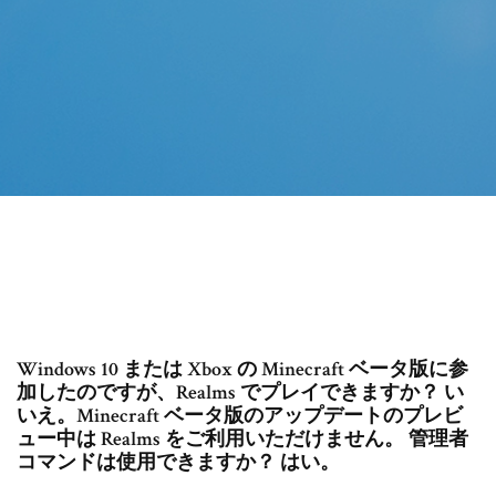
Windows 10 または Xbox の Minecraft ベータ版に参
加したのですが、Realms でプレイできますか？ い
いえ。Minecraft ベータ版のアップデートのプレビ
ュー中は Realms をご利用いただけません。 管理者
コマンドは使用できますか？ はい。