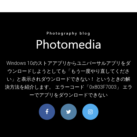
Windows 10のストアアプリからユニバーサルアプリをダ
ウンロードしようとしても「もう一度やり直してくださ
い」と表示されダウンロードできない！ というときの解
決方法を紹介します。 エラーコード「0x803F7003」 エラ
ーでアプリをダウンロードできない