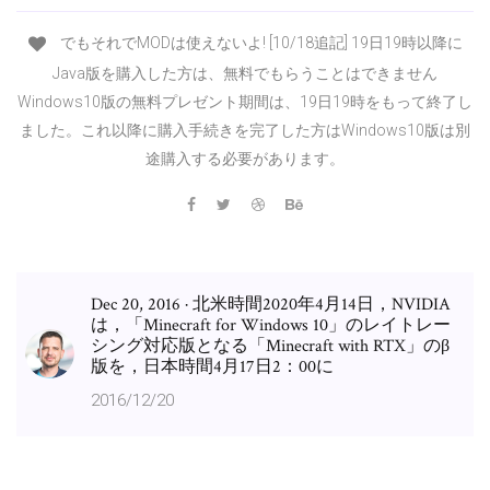
でもそれでMODは使えないよ! [10/18追記] 19日19時以降に
Java版を購入した方は、無料でもらうことはできません
Windows10版の無料プレゼント期間は、19日19時をもって終了し
ました。これ以降に購入手続きを完了した方はWindows10版は別
途購入する必要があります。
Dec 20, 2016 · 北米時間2020年4月14日，NVIDIA
は，「Minecraft for Windows 10」のレイトレー
シング対応版となる「Minecraft with RTX」のβ
版を，日本時間4月17日2：00に
2016/12/20