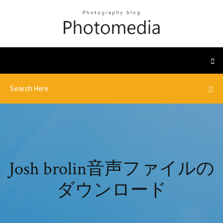
Josh brolin音声ファイルの
ダウンロード