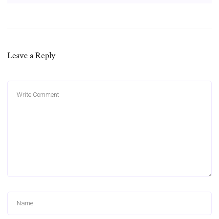
Leave a Reply