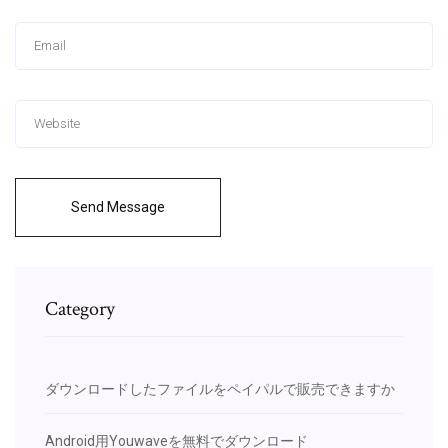
Send Message
Category
ダウンロードしたファイルをペイパルで販売できますか
Android用Youwaveを無料でダウンロード