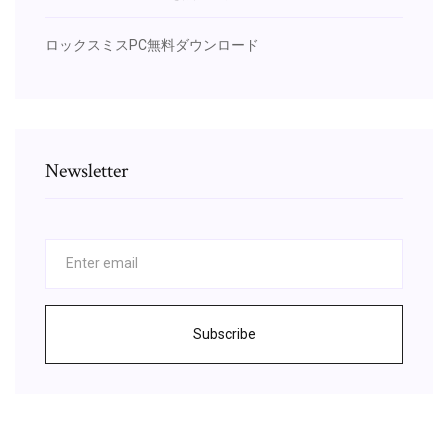
ロックスミスPC無料ダウンロード
Newsletter
Subscribe