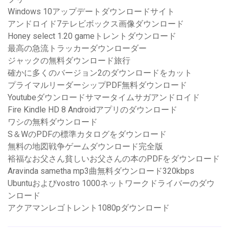
Windows 10アップデートダウンロードサイト
アンドロイド7テレビボックス画像ダウンロード
Honey select 1.20 gameトレントダウンロード
最高の急流トラッカーダウンローダー
ジャックの無料ダウンロード旅行
確かに多くのバージョン2のダウンロードをカット
プライマルリーダーシップPDF無料ダウンロード
Youtubeダウンロードサマータイムサガアンドロイド
Fire Kindle HD 8 Androidアプリのダウンロード
ワシの無料ダウンロード
S＆WのPDFの標準カタログをダウンロード
無料の地図戦争ゲームダウンロード完全版
裕福なお父さん貧しいお父さんの本のPDFをダウンロード
Aravinda sametha mp3曲無料ダウンロード320kbps
Ubuntuおよびvostro 1000ネットワークドライバーのダウ
ンロード
アクアマンレゴトレント1080pダウンロード